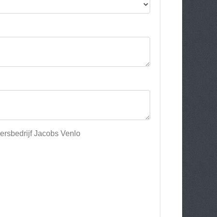
ersbedrijf Jacobs Venlo