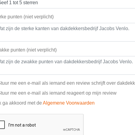
rke punten (niet verplicht)
kke punten (niet verplicht)
tuur me een e-mail als iemand een review schrijft over dakdekk
tuur me een e-mail als iemand reageert op mijn review
k ga akkoord met de
Algemene Voorwaarden