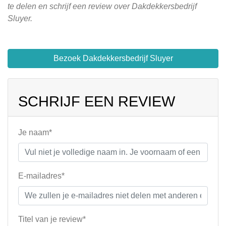
te delen en schrijf een review over Dakdekkersbedrijf
Sluyer.
Bezoek Dakdekkersbedrijf Sluyer
SCHRIJF EEN REVIEW
Je naam*
E-mailadres*
Titel van je review*