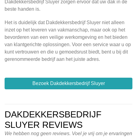
Dakdekkersbedrijf Sluyer zorgen ervoor dat uw dak in de
beste handen is.
Het is duidelijk dat Dakdekkersbedrijf Sluyer niet alleen
inzet op het leveren van vakmanschap, maar ook op het
bevorderen van een veilige werkomgeving en het bieden
van klantgerichte oplossingen. Voor een service waar u op
kunt vertrouwen en die u gemoedsrust biedt, bent u bij dit
gerenommeerde bedrijf aan het juiste adres.
Bezoek Dakdekkersbedrijf Sluyer
DAKDEKKERSBEDRIJF
SLUYER REVIEWS
We hebben nog geen reviews. Voel je vrij om je ervaringen