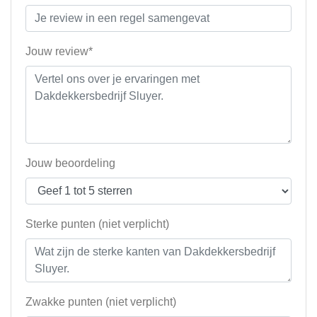
Jouw review*
Jouw beoordeling
Sterke punten (niet verplicht)
Zwakke punten (niet verplicht)