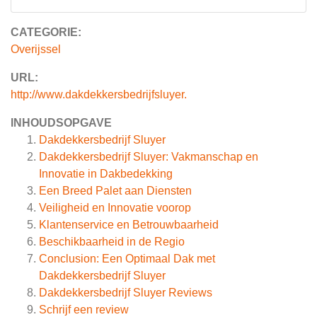
CATEGORIE:
Overijssel
URL:
http://www.dakdekkersbedrijfsluyer.
INHOUDSOPGAVE
Dakdekkersbedrijf Sluyer
Dakdekkersbedrijf Sluyer: Vakmanschap en
Innovatie in Dakbedekking
Een Breed Palet aan Diensten
Veiligheid en Innovatie voorop
Klantenservice en Betrouwbaarheid
Beschikbaarheid in de Regio
Conclusion: Een Optimaal Dak met
Dakdekkersbedrijf Sluyer
Dakdekkersbedrijf Sluyer
Reviews
Schrijf een review