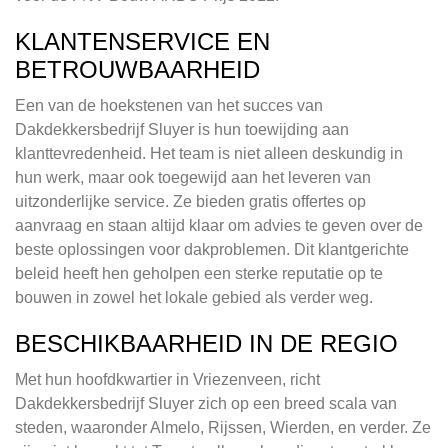
KLANTENSERVICE EN
BETROUWBAARHEID
Een van de hoekstenen van het succes van
Dakdekkersbedrijf Sluyer is hun toewijding aan
klanttevredenheid. Het team is niet alleen deskundig in
hun werk, maar ook toegewijd aan het leveren van
uitzonderlijke service. Ze bieden gratis offertes op
aanvraag en staan altijd klaar om advies te geven over de
beste oplossingen voor dakproblemen. Dit klantgerichte
beleid heeft hen geholpen een sterke reputatie op te
bouwen in zowel het lokale gebied als verder weg.
BESCHIKBAARHEID IN DE REGIO
Met hun hoofdkwartier in Vriezenveen, richt
Dakdekkersbedrijf Sluyer zich op een breed scala van
steden, waaronder Almelo, Rijssen, Wierden, en verder. Ze