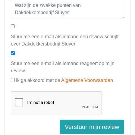
Stuur me een e-mail als iemand een review schrijft
over Dakdekkersbedrijf Sluyer
Stuur me een e-mail als iemand reageert op mijn
review
Ik ga akkoord met de
Algemene Voorwaarden
Verstuur mijn review