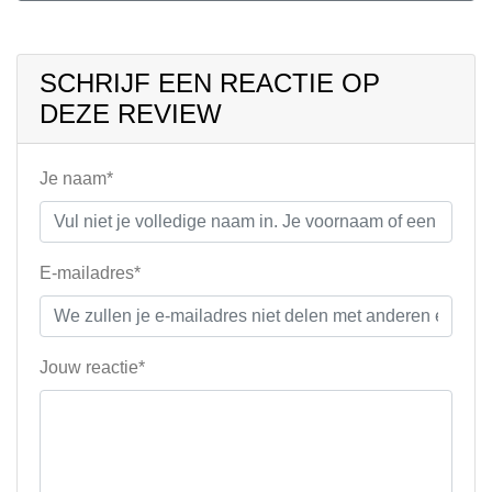
SCHRIJF EEN REACTIE OP
DEZE REVIEW
Je naam*
E-mailadres*
Jouw reactie*