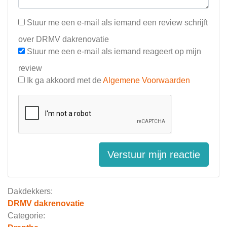
Stuur me een e-mail als iemand een review schrijft
over DRMV dakrenovatie
Stuur me een e-mail als iemand reageert op mijn
review
Ik ga akkoord met de
Algemene Voorwaarden
Verstuur mijn reactie
Dakdekkers:
DRMV dakrenovatie
Categorie: