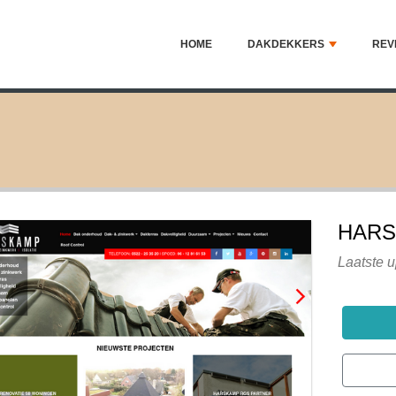
HOME
DAKDEKKERS
REV
HARS
Laatste 