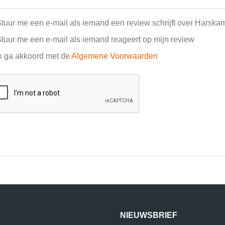
tuur me een e-mail als iemand een review schrijft over Harsk
tuur me een e-mail als iemand reageert op mijn review
k ga akkoord met de
Algemene Voorwaarden
NIEUWSBRIEF