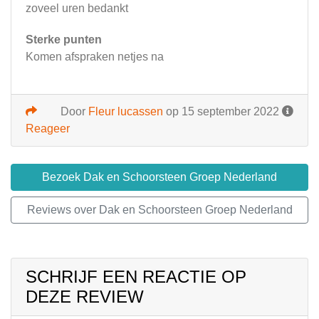
zoveel uren bedankt
Sterke punten
Komen afspraken netjes na
Door
Fleur lucassen
op 15 september 2022
Reageer
Bezoek Dak en Schoorsteen Groep Nederland
Reviews over Dak en Schoorsteen Groep Nederland
SCHRIJF EEN REACTIE OP
DEZE REVIEW