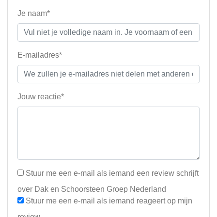
Je naam*
E-mailadres*
Jouw reactie*
Stuur me een e-mail als iemand een review schrijft
over Dak en Schoorsteen Groep Nederland
Stuur me een e-mail als iemand reageert op mijn
review