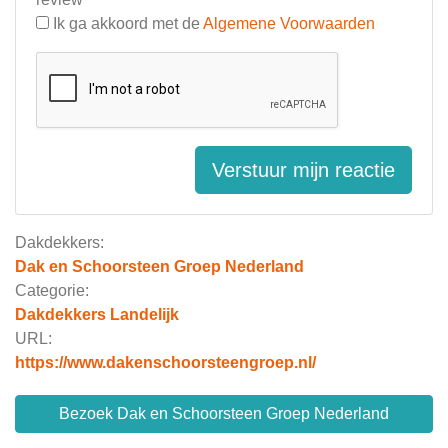
Ik ga akkoord met de
Algemene Voorwaarden
Verstuur mijn reactie
Dakdekkers:
Dak en Schoorsteen Groep Nederland
Categorie:
Dakdekkers Landelijk
URL:
https://www.dakenschoorsteengroep.nl/
Bezoek Dak en Schoorsteen Groep Nederland