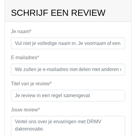
SCHRIJF EEN REVIEW
Je naam*
E-mailadres*
Titel van je review*
Jouw review*