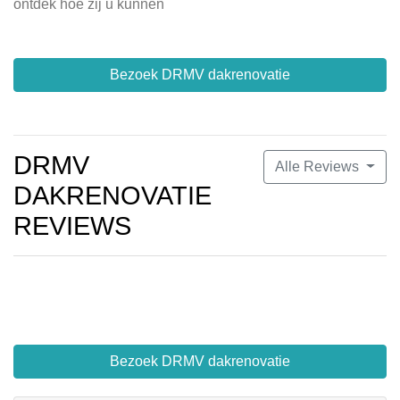
ontdek hoe zij u kunnen
Bezoek DRMV dakrenovatie
DRMV
Alle Reviews
DAKRENOVATIE
REVIEWS
Bezoek DRMV dakrenovatie