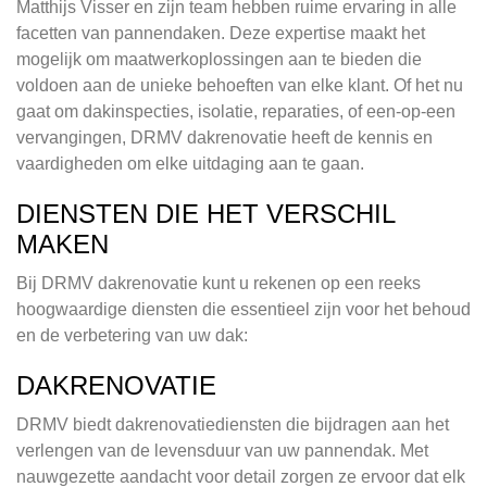
Matthijs Visser en zijn team hebben ruime ervaring in alle
facetten van pannendaken. Deze expertise maakt het
mogelijk om maatwerkoplossingen aan te bieden die
voldoen aan de unieke behoeften van elke klant. Of het nu
gaat om dakinspecties, isolatie, reparaties, of een-op-een
vervangingen, DRMV dakrenovatie heeft de kennis en
vaardigheden om elke uitdaging aan te gaan.
DIENSTEN DIE HET VERSCHIL
MAKEN
Bij DRMV dakrenovatie kunt u rekenen op een reeks
hoogwaardige diensten die essentieel zijn voor het behoud
en de verbetering van uw dak:
DAKRENOVATIE
DRMV biedt dakrenovatiediensten die bijdragen aan het
verlengen van de levensduur van uw pannendak. Met
nauwgezette aandacht voor detail zorgen ze ervoor dat elk