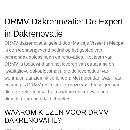
DRMV Dakrenovatie: De Expert
in Dakrenovatie
DRMV dakrenovatie, geleid door Matthijs Visser in Meppel,
is een toonaangevend bedrijf op het gebied van
pannendak oplossingen en renovaties. Het team van
DRMV is toegewijd aan het leveren van duurzame en
kwalitatieve dakoplossingen die de levensduur van
woningen aanzienlijk verlengen. Met meer dan twaalf jaar
ervaring is DRMV de favoriete keuze voor huiseigenaren
die op zoek zijn naar betrouwbare en professionele
diensten voor hun dakbehoeften.
WAAROM KIEZEN VOOR DRMV
DAKRENOVATIE?