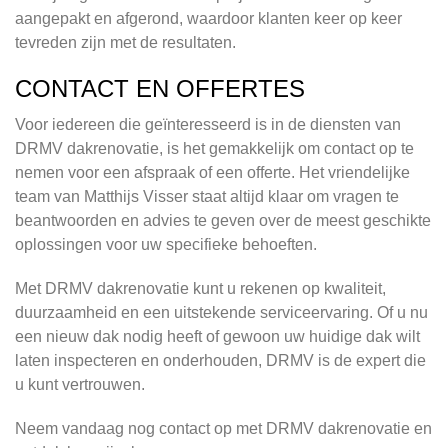
aangepakt en afgerond, waardoor klanten keer op keer
tevreden zijn met de resultaten.
CONTACT EN OFFERTES
Voor iedereen die geïnteresseerd is in de diensten van
DRMV dakrenovatie, is het gemakkelijk om contact op te
nemen voor een afspraak of een offerte. Het vriendelijke
team van Matthijs Visser staat altijd klaar om vragen te
beantwoorden en advies te geven over de meest geschikte
oplossingen voor uw specifieke behoeften.
Met DRMV dakrenovatie kunt u rekenen op kwaliteit,
duurzaamheid en een uitstekende serviceervaring. Of u nu
een nieuw dak nodig heeft of gewoon uw huidige dak wilt
laten inspecteren en onderhouden, DRMV is de expert die
u kunt vertrouwen.
Neem vandaag nog contact op met DRMV dakrenovatie en