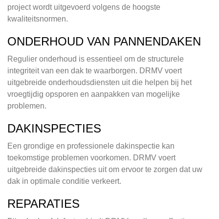
project wordt uitgevoerd volgens de hoogste
kwaliteitsnormen.
ONDERHOUD VAN PANNENDAKEN
Regulier onderhoud is essentieel om de structurele
integriteit van een dak te waarborgen. DRMV voert
uitgebreide onderhoudsdiensten uit die helpen bij het
vroegtijdig opsporen en aanpakken van mogelijke
problemen.
DAKINSPECTIES
Een grondige en professionele dakinspectie kan
toekomstige problemen voorkomen. DRMV voert
uitgebreide dakinspecties uit om ervoor te zorgen dat uw
dak in optimale conditie verkeert.
REPARATIES