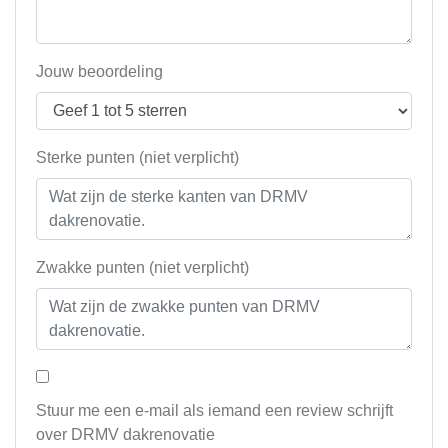
Jouw beoordeling
Sterke punten (niet verplicht)
Zwakke punten (niet verplicht)
Stuur me een e-mail als iemand een review schrijft
over DRMV dakrenovatie