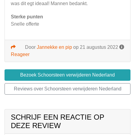
was dit egt ideaal! Mannen bedankt.
Sterke punten
Snelle offerte
Door
Jannekke en pip
op 21 augustus 2022
Reageer
Bezoek Schoorsteen verwijderen Nederland
Reviews over Schoorsteen verwijderen Nederland
SCHRIJF EEN REACTIE OP
DEZE REVIEW