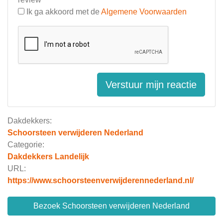
Ik ga akkoord met de
Algemene Voorwaarden
Verstuur mijn reactie
Dakdekkers:
Schoorsteen verwijderen Nederland
Categorie:
Dakdekkers Landelijk
URL:
https://www.schoorsteenverwijderennederland.nl/
Bezoek Schoorsteen verwijderen Nederland