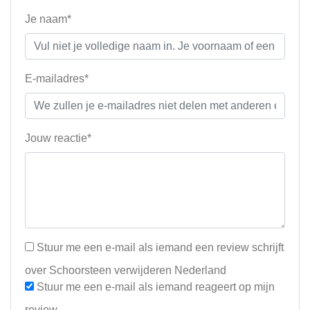
Je naam*
E-mailadres*
Jouw reactie*
Stuur me een e-mail als iemand een review schrijft
over Schoorsteen verwijderen Nederland
Stuur me een e-mail als iemand reageert op mijn
review