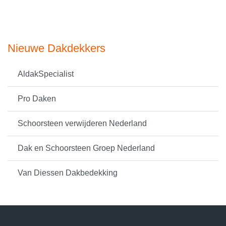
Nieuwe Dakdekkers
AldakSpecialist
Pro Daken
Schoorsteen verwijderen Nederland
Dak en Schoorsteen Groep Nederland
Van Diessen Dakbedekking