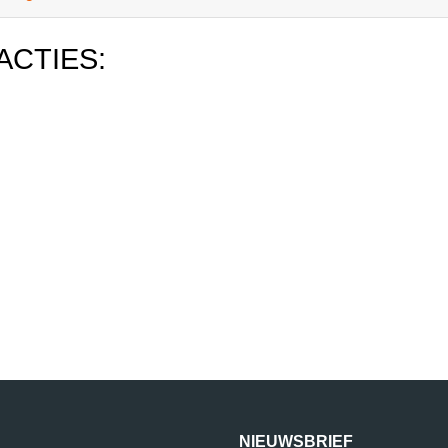
ACTIES:
NIEUWSBRIEF