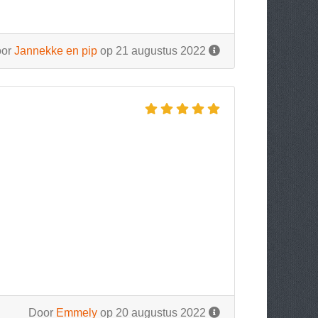
oor
Jannekke en pip
op 21 augustus 2022
Door
Emmely
op 20 augustus 2022