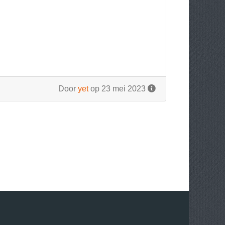
Door
yet
op 23 mei 2023