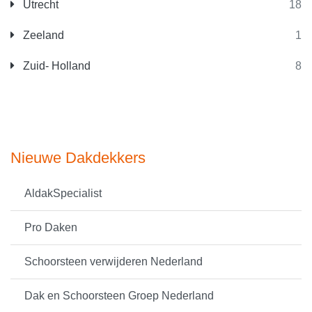
Utrecht
18
Zeeland
1
Zuid- Holland
8
Nieuwe Dakdekkers
AldakSpecialist
Pro Daken
Schoorsteen verwijderen Nederland
Dak en Schoorsteen Groep Nederland