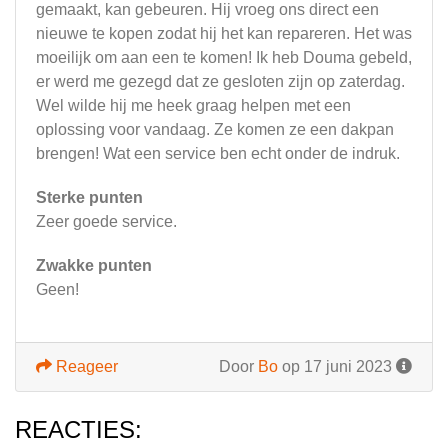
gemaakt, kan gebeuren. Hij vroeg ons direct een
nieuwe te kopen zodat hij het kan repareren. Het was
moeilijk om aan een te komen! Ik heb Douma gebeld,
er werd me gezegd dat ze gesloten zijn op zaterdag.
Wel wilde hij me heek graag helpen met een
oplossing voor vandaag. Ze komen ze een dakpan
brengen! Wat een service ben echt onder de indruk.
Sterke punten
Zeer goede service.
Zwakke punten
Geen!
Reageer
Door
Bo
op 17 juni 2023
REACTIES: