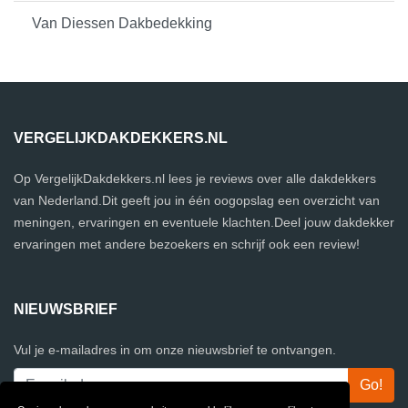
Van Diessen Dakbedekking
VERGELIJKDAKDEKKERS.NL
Op VergelijkDakdekkers.nl lees je reviews over alle dakdekkers
van Nederland.Dit geeft jou in één oogopslag een overzicht van
meningen, ervaringen en eventuele klachten.Deel jouw dakdekker
ervaringen met andere bezoekers en schrijf ook een review!
NIEUWSBRIEF
Vul je e-mailadres in om onze nieuwsbrief te ontvangen.